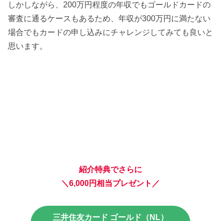
しかしながら、200万円程度の年収でもゴールドカードの
審査に通るケースもあるため、年収が300万円に満たない
場合でもカードの申し込みにチャレンジしてみても良いと
思います。
紹介特典でさらに
＼6,000円相当プレゼント／
三井住友カード ゴールド（NL）