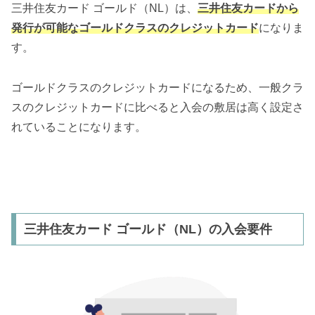
三井住友カード ゴールド（NL）は、
三井住友カードから
発行が可能なゴールドクラスのクレジットカード
になりま
す。
ゴールドクラスのクレジットカードになるため、一般クラ
スのクレジットカードに比べると入会の敷居は高く設定さ
れていることになります。
三井住友カード ゴールド（NL）の入会要件