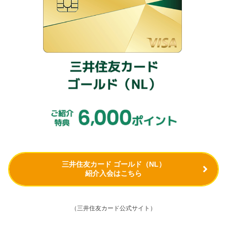
三井住友カード ゴールド（NL）
紹介入会はこちら
（三井住友カード公式サイト）