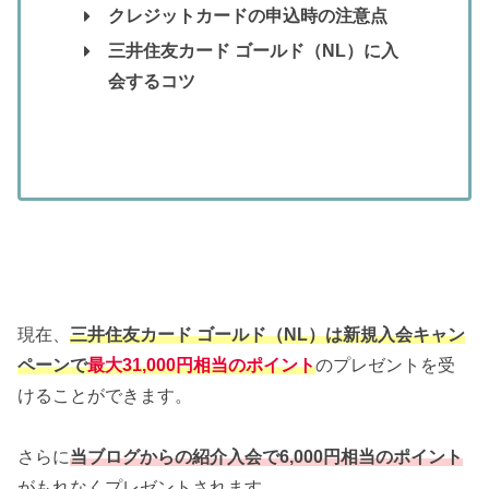
クレジットカードの申込時の注意点
三井住友カード ゴールド（NL）に入
会するコツ
現在、
三井住友カード ゴールド（NL）は新規入会キャン
ペーンで
最大31,000円相当のポイント
のプレゼントを受
けることができます。
さらに
当ブログからの紹介入会で6,000円相当のポイント
がもれなくプレゼントされます。