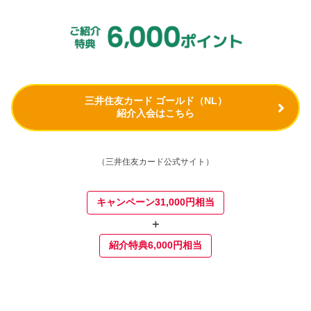
三井住友カード ゴールド（NL）
紹介入会はこちら
（三井住友カード公式サイト）
キャンペーン31,000円相当
＋
紹介特典6,000円相当