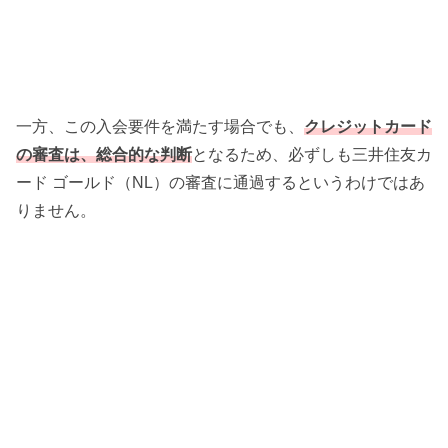
一方、この入会要件を満たす場合でも、
クレジットカード
の審査は、総合的な判断
となるため、必ずしも三井住友カ
ード ゴールド（NL）の審査に通過するというわけではあ
りません。