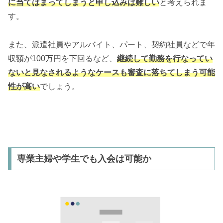
に当てはまってしまうと申し込みは難しい
と考えられま
す。
また、派遣社員やアルバイト、パート、契約社員などで年
収額が100万円を下回るなど、
継続して勤務を行なってい
ないと見なされるようなケースも審査に落ちてしまう可能
性が高い
でしょう。
専業主婦や学生でも入会は可能か