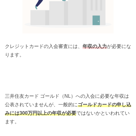
クレジットカードの入会審査には、
年収の入力
が必要にな
ります。
三井住友カード ゴールド（NL）への入会に必要な年収は
公表されていませんが、一般的に
ゴールドカードの申し込
みには300万円以上の年収が必要
ではないかといわれてい
ます。