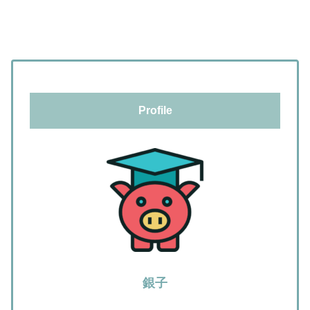
Profile
銀子