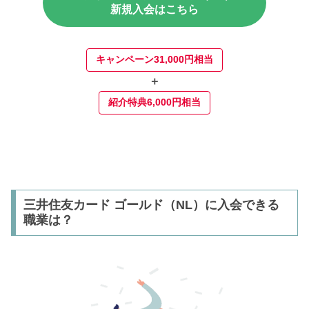
新規入会はこちら
キャンペーン31,000円相当
＋
紹介特典6,000円相当
三井住友カード ゴールド（NL）に入会できる
職業は？