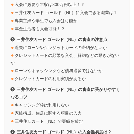
入会に必要な年収は300万円以上！？
三井住友カード ゴールド（NL）に入会できる職業は？
専業主婦や学生でも入会は可能か
年金生活者も入会可能！？
三井住友カード ゴールド（NL）の審査の注意点
過去にローンやクレジットカードの滞納がないか
クレジットカードの頻繁な入会、解約などの動きがない
か
ローンやキャッシングなど債務過多ではないか
クレジットカードの利用実績があるか
三井住友カード ゴールド（NL）の審査に受かりやすく
なるコツ
キャッシング枠は利用しない
家族構成、住居に関する項目の入力
三井住友カード（NL）で実績を積む
三井住友カード ゴールド（NL）の入会難易度は？