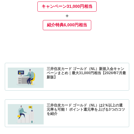
キャンペーン31,000円相当
＋
紹介特典6,000円相当
三井住友カード ゴールド（NL）新規入会キャン
ペーンまとめ｜最大31,000円相当【2026年7月最
新版】
三井住友カード ゴールド（NL）は2％以上の還
元率も可能！ ポイント還元率を上げる3つのコツ
を紹介