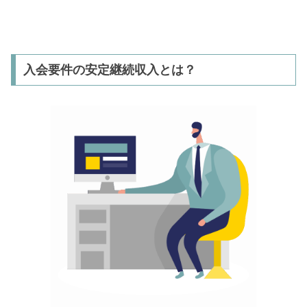
入会要件の安定継続収入とは？