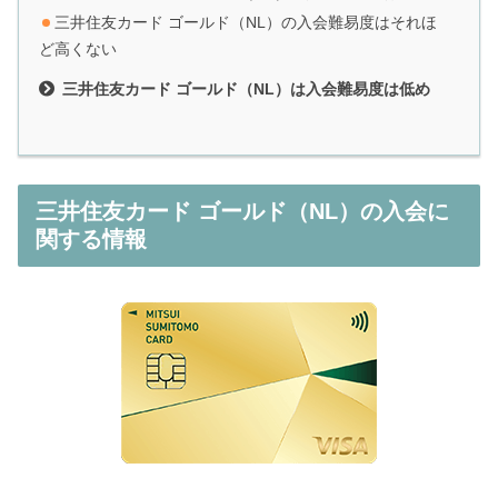
三井住友カード ゴールド（NL）の入会難易度はそれほ
ど高くない
三井住友カード ゴールド（NL）は入会難易度は低め
三井住友カード ゴールド（NL）の入会に
関する情報