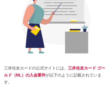
三井住友カードの公式サイトには、
三井住友カード ゴー
ルド（NL）の入会要件
が以下のように記載されていま
す。