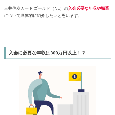
三井住友カード ゴールド（NL）の
入会必要な年収や職業
について具体的に紹介したいと思います。
入会に必要な年収は300万円以上！？