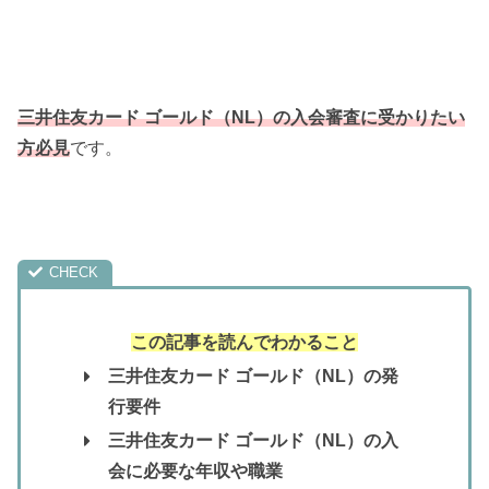
三井住友カード ゴールド（NL）の入会審査に受かりたい
方必見
です。
この記事を読んでわかること
三井住友カード ゴールド（NL）の発
行要件
三井住友カード ゴールド（NL）の入
会に必要な年収や職業