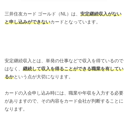
三井住友カード ゴールド（NL）は、
安定継続収入がない
と申し込みができない
カードとなっています。
安定継続収入とは、単発の仕事などで収入を得ているので
はなく、
継続して収入を得ることができる職業を有してい
るか
という点が大切になります。
カードの入会申し込み時には、職業や年収を入力する必要
がありますので、その内容をカード会社が判断することに
なります。