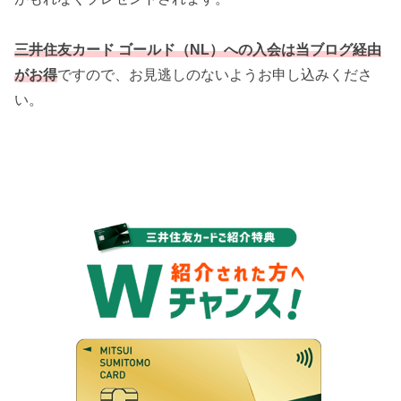
三井住友カード ゴールド（NL）への入会は当ブログ経由
がお得
ですので、お見逃しのないようお申し込みくださ
い。