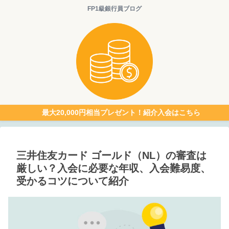
FP1級銀行員ブログ
最大20,000円相当プレゼント！紹介入会はこちら
三井住友カード ゴールド（NL）の審査は
厳しい？入会に必要な年収、入会難易度、
受かるコツについて紹介