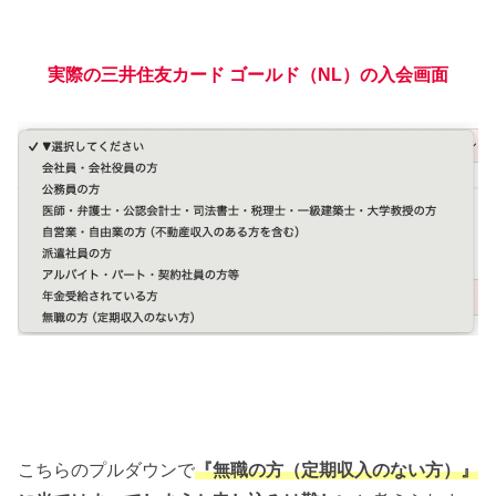
実際の三井住友カード ゴールド（NL）の入会画面
こちらのプルダウンで
『無職の方（定期収入のない方）』