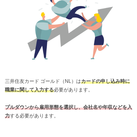
三井住友カード ゴールド（NL）は
カードの申し込み時に
職業に関して入力する
必要があります。
プルダウンから雇用形態を選択し、会社名や年収などを入
力
する必要があります。