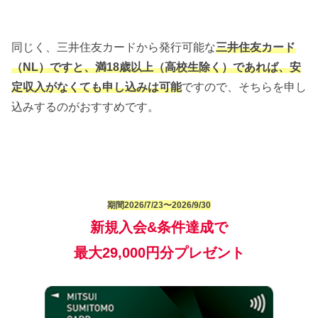
同じく、三井住友カードから発行可能な
三井住友カード
（NL）ですと、満18歳以上（高校生除く）であれば、安
定収入がなくても申し込みは可能
ですので、そちらを申し
込みするのがおすすめです。
期間2026/7/23〜2026/9/30
新規入会&条件達成で
最大29,000円分プレゼント