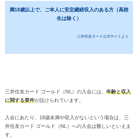
満18歳以上で、ご本人に安定継続収入のある方（高校
生は除く）
三井住友カード公式サイトより
三井住友カード ゴールド（NL）の入会には、
年齢と収入
に関する要件
が設けられています。
入会にあたり、18歳未満や収入がないという場合は、三
井住友カード ゴールド（NL）への入会は難しいといえま
す。