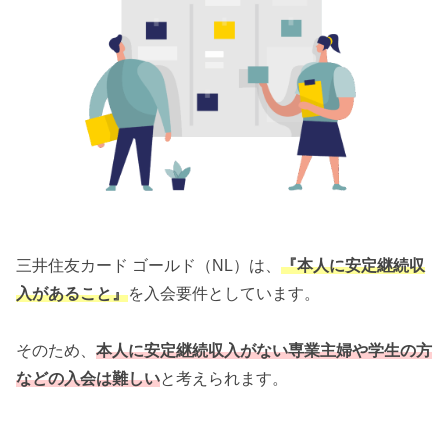
三井住友カード ゴールド（NL）は、
『本人に安定継続収
入があること』
を入会要件としています。
そのため、
本人に安定継続収入がない専業主婦や学生の方
などの入会は難しい
と考えられます。