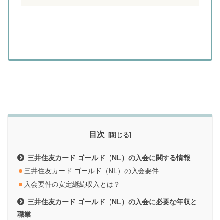
目次
三井住友カード ゴールド（NL）の入会に関する情報
三井住友カード ゴールド（NL）の入会要件
入会要件の安定継続収入とは？
三井住友カード ゴールド（NL）の入会に必要な年収と
職業